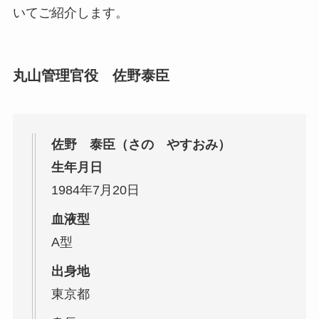
いてご紹介します。
丸山管理官役 佐野泰臣
佐野 泰臣（さの やすおみ）
生年月日
1984年7月20日
血液型
A型
出身地
東京都