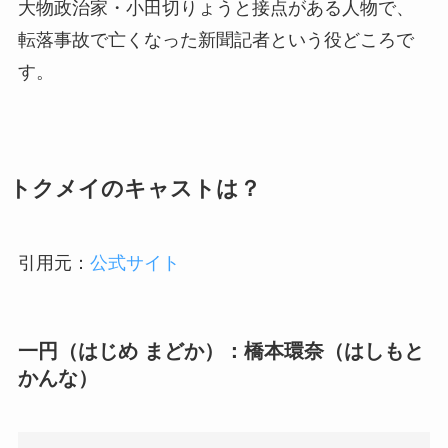
大物政治家・小田切りょうと接点がある人物で、
転落事故で亡くなった新聞記者という役どころで
す。
トクメイのキャストは？
引用元：
公式サイト
一円（はじめ まどか）：橋本環奈（はしもと
かんな）