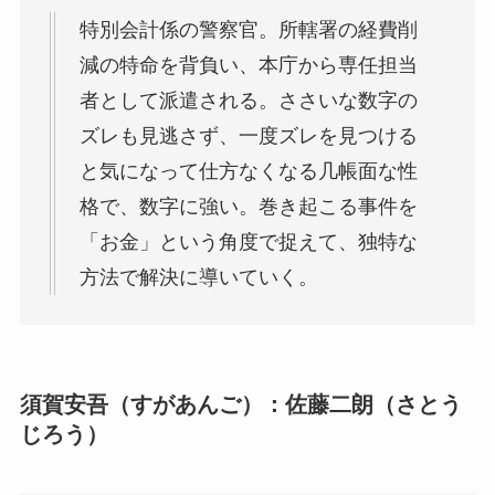
特別会計係の警察官。所轄署の経費削
減の特命を背負い、本庁から専任担当
者として派遣される。ささいな数字の
ズレも見逃さず、一度ズレを見つける
と気になって仕方なくなる几帳面な性
格で、数字に強い。巻き起こる事件を
「お金」という角度で捉えて、独特な
方法で解決に導いていく。
須賀安吾（すがあんご）：佐藤二朗（さとう
じろう）