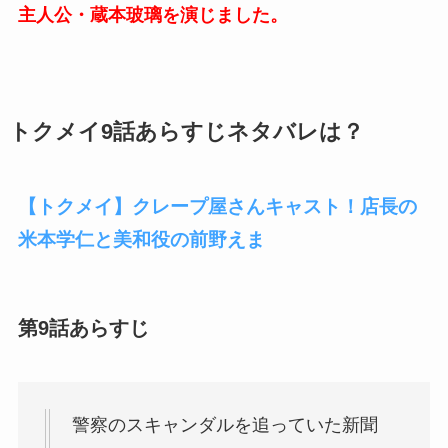
主人公・蔵本玻璃を演じました。
トクメイ9話あらすじネタバレは？
【トクメイ】クレープ屋さんキャスト！店長の
米本学仁と美和役の前野えま
第9話あらすじ
警察のスキャンダルを追っていた新聞