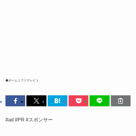
ホーム
フジテレビ
#ad #PR #スポンサー