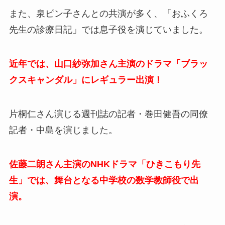
また、泉ピン子さんとの共演が多く、「おふくろ
先生の診療日記」では息子役を演じていました。
近年では、山口紗弥加さん主演のドラマ「ブラッ
クスキャンダル」にレギュラー出演！
片桐仁さん演じる週刊誌の記者・
巻田健吾の同僚
記者・中島を演じました。
佐藤二朗さん主演のNHKドラマ「ひきこもり先
生」では、舞台となる中学校の数学教師役で出
演。