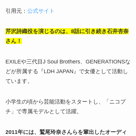
引用元：
公式サイト
芹沢詩織役を演じるのは、8話に引き続き
石井杏奈
さん！
EXILEや三代目J Soul Brothers、GENERATIONSな
どが所属する『LDH JAPAN』で女優として活動し
ています。
小学生の頃から芸能活動をスタートし、「ニコプ
チ」で専属モデルとして活躍。
2011年には、鷲尾玲奈さんらを輩出したオーディ