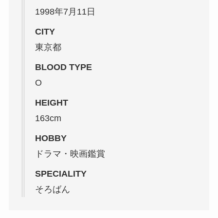
1998年7月11日
CITY
東京都
BLOOD TYPE
O
HEIGHT
163cm
HOBBY
ドラマ・映画鑑賞
SPECIALITY
そろばん