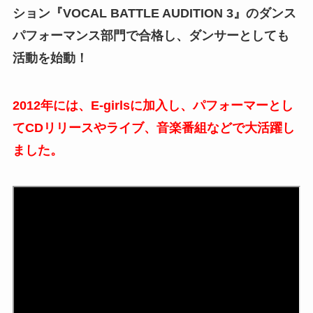
ション『VOCAL BATTLE AUDITION 3』のダンス
パフォーマンス部門で合格し、ダンサーとしても
活動を始動！
2012年には、E-girlsに加入し、パフォーマーとし
てCDリリースやライブ、音楽番組などで大活躍し
ました。