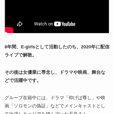
8年間、E-girlsとして活動したのち、2020年に配信
ライブで解散。
その後は女優業に専念し、ドラマや映画、舞台な
どで活躍中です。
グループ在籍中には、ドラマ「仰げば尊し」や映
画「ソロモンの偽証」などでメインキャストとし
て出演しキャリアを積んでいた石井さん。