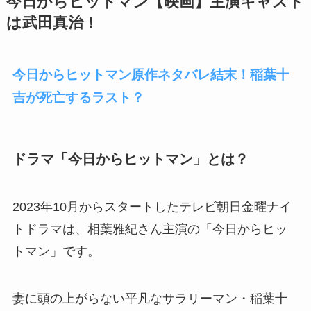
今日からヒットマン【映画】主演キャスト
は武田真治！
今日からヒットマン原作ネタバレ結末！稲葉十
吉が死亡するラスト？
ドラマ「今日からヒットマン」とは？
2023年10月からスタートしたテレビ朝日金曜ナイ
トドラマは、相葉雅紀さん主演の「今日からヒッ
トマン」です。
妻に頭の上がらない平凡なサラリーマン・稲葉十