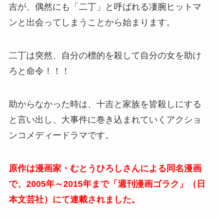
吉が、偶然にも「二丁」と呼ばれる凄腕ヒットマ
ンと出会ってしまうことから始まります。
二丁は突然、自分の標的を殺して自分の女を助け
ろと命令！！！
助からなかった時は、十吉と家族を皆殺しにする
と言い出し、大事件に巻き込まれていくアクショ
ンコメディードラマです。
原作は漫画家・むとうひろしさんによる同名漫画
で、2005年～2015年まで「週刊漫画ゴラク」（日
本文芸社）にて連載されました。