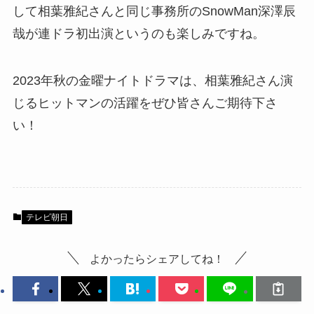
して相葉雅紀さんと同じ事務所のSnowMan深澤辰
哉が連ドラ初出演というのも楽しみですね。
2023年秋の金曜ナイトドラマは、相葉雅紀さん演
じるヒットマンの活躍をぜひ皆さんご期待下さ
い！
テレビ朝日
よかったらシェアしてね！