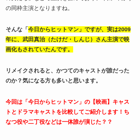
の同枠主演となりますね。
そんな「
今日からヒットマン」ですが、実は2009
年に、武田真治（たけだ・しんじ）さん主演で映
画化もされていたんです。
リメイクされると、かつてのキャストが誰だった
のか？気になる方も多いと思います。
今回は「今日からヒットマン」の【映画】キャス
トとドラマキャストを比較してご紹介します！ち
なつ役や二丁役などは一体誰が演じた？？