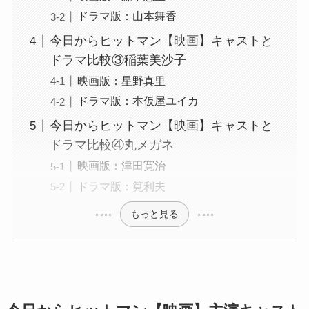
ドラマ版：山本舞香
今日からヒットマン【映画】キャストと
ドラマ比較③稲葉美沙子
映画版：星野真里
ドラマ版：本仮屋ユイカ
今日からヒットマン【映画】キャストと
ドラマ比較④丸メガネ
映画版：津田寛治
ドラマ版：筧利夫
もっと見る