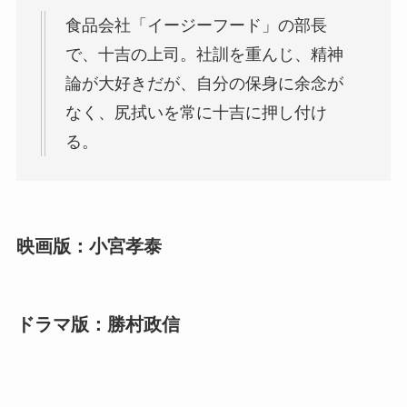
食品会社「イージーフード」の部長
で、十吉の上司。社訓を重んじ、精神
論が大好きだが、自分の保身に余念が
なく、尻拭いを常に十吉に押し付け
る。
映画版：小宮孝泰
ドラマ版：勝村政信