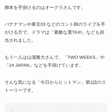
脚本を手掛けるのはオークラさんです。
バナナマンや東京03 などのコント師のライブを手
がける方で、ドラマは「素敵な選TAXI」なども担
当されました。
もう一人は
山浦雅大さんで、「TWO WEEKS」や
「24 JAPAN」などを手掛けています。
そんな気になる「今日からヒットマン」第1話のス
トーリーです。