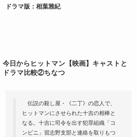
ドラマ版：相葉雅紀
今日からヒットマン【映画】キャストと
ドラマ比較②
ちなつ
伝説の殺し屋・《二丁》の恋人で、
ヒットマンにさせられた十吉の相棒と
なる。十吉に司令を出す犯罪組織「コ
ンビニ」習志野支部と連絡を取りもつ