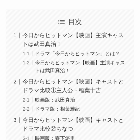
目次
今日からヒットマン【映画】主演キャス
トは武田真治！
ドラマ「今日からヒットマン」とは？
今日からヒットマン【映画】主演キャス
トは武田真治！
今日からヒットマン【映画】キャストと
ドラマ比較①主人公・稲葉十吉
映画版：武田真治
ドラマ版：相葉雅紀
今日からヒットマン【映画】キャストと
ドラマ比較②ちなつ
映画版：森下悠里