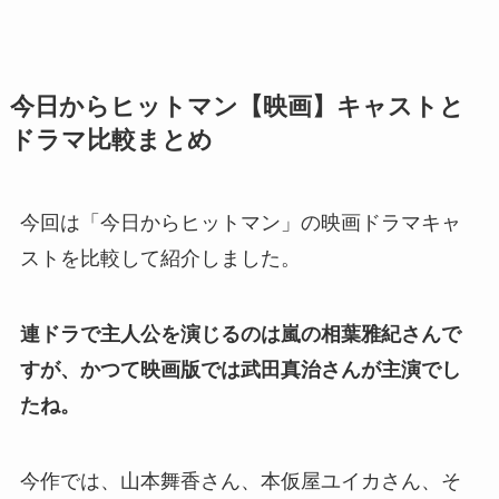
今日からヒットマン【映画】キャストと
ドラマ比較まとめ
今回は「今日からヒットマン」の映画ドラマキャ
ストを比較して紹介しました。
連ドラで主人公を演じるのは嵐の相葉雅紀さんで
すが、かつて映画版では武田真治さんが主演でし
たね。
今作では、山本舞香さん、本仮屋ユイカさん、そ