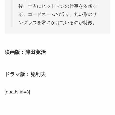
後、十吉にヒットマンの仕事を依頼す
る。コードネームの通り、丸い形のサ
ングラスを常にかけているのが特徴。
映画版：津田寛治
ドラマ版：筧利夫
[quads id=3]