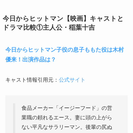
今日からヒットマン【映画】キャストと
ドラマ比較①主人公・
稲葉十吉
今日からヒットマン子役の息子ももた役は木村
優来！出演作品は？
キャスト情報引用元：
公式サイト
食品メーカー「イージーフード」の営
業職の頼れるエース。妻に頭の上がら
ない平凡なサラリーマン。後輩の尻ぬ