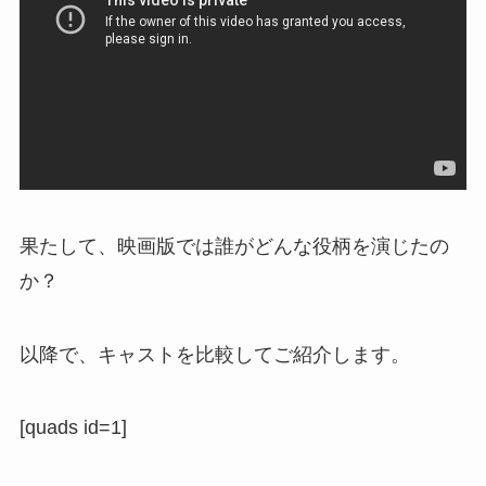
果たして、映画版では誰がどんな役柄を演じたの
か？
以降で、キャストを比較してご紹介します。
[quads id=1]