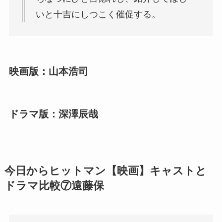
いと十吉にしつこく催促する。
映画版：山本浩司
ドラマ版：深澤辰哉
今日からヒットマン【映画】キャストと
ドラマ比較⑦遠藤保