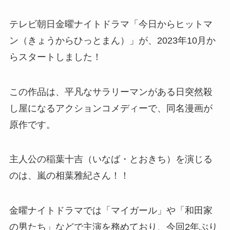
テレビ朝日金曜ナイトドラマ「今日からヒットマ
ン（きょうからひっとまん）」が、2023年10月か
らスタートしました！
この作品は、平凡なサラリーマンがある日突然殺
し屋になるアクションコメディーで、同名漫画が
原作です。
主人公の稲葉十吉（いなば・とおきち）を演じる
のは、嵐の相葉雅紀さん！！
金曜ナイトドラマでは「マイガール」や「和田家
の男たち」などで主演を務めており、今回2年ぶり