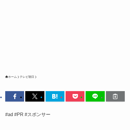
ホーム
テレビ朝日
#ad #PR #スポンサー