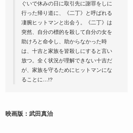
ぐいで休みの日に取引先に謝罪をしに
行った帰り道に、《二丁》と呼ばれる
凄腕ヒットマンと出会う。《二丁》は
突然、自分の標的を殺して自分の女を
助けろと命令し、助からなかった時
は、十吉と家族を皆殺しにすると言い
放つ。全く状況が理解できない十吉だ
が、家族を守るためにヒットマンにな
ることに…!?
映画版：武田真治