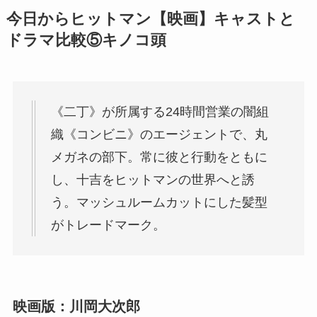
今日からヒットマン【映画】キャストと
ドラマ比較⑤
キノコ頭
《二丁》が所属する24時間営業の闇組
織《コンビニ》のエージェントで、丸
メガネの部下。常に彼と行動をともに
し、十吉をヒットマンの世界へと誘
う。マッシュルームカットにした髪型
がトレードマーク。
映画版：川岡大次郎