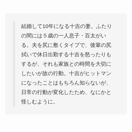
結婚して10年になる十吉の妻。ふたり
の間には５歳の一人息子・百太がい
る。夫を尻に敷くタイプで、後輩の尻
拭いで休日出勤する十吉を怒ったりも
するが、それも家族との時間を大切に
したいが故の行動。十吉がヒットマン
になったことはもちろん知らないが、
日常の行動が変化したため、なにかと
怪しむように。