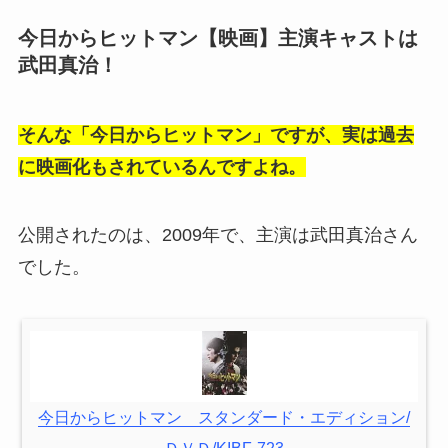
今日からヒットマン【映画】主演キャストは
武田真治！
そんな「今日からヒットマン」ですが、実は過去
に映画化もされているんですよね。
公開されたのは、2009年で、主演は武田真治さん
でした。
今日からヒットマン スタンダード・エディション/