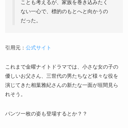
ことも考えるが、家族を巻き込みたく
ない一心で、標的のもとへと向かうの
だった。
引用元：
公式サイト
これまで金曜ナイトドラマでは、小さな女の子の
優しいお父さん、三世代の男たちなど様々な役を
演じてきた相葉雅紀さんの新たな一面が垣間見ら
れそう。
パンツ一枚の姿も登場するとか？？