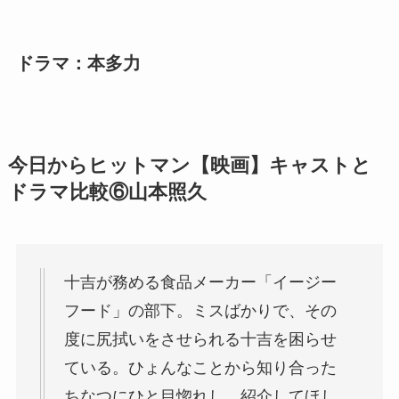
ドラマ：本多力
今日からヒットマン【映画】キャストと
ドラマ比較⑥
山本照久
十吉が務める食品メーカー「イージー
フード」の部下。ミスばかりで、その
度に尻拭いをさせられる十吉を困らせ
ている。ひょんなことから知り合った
ちなつにひと目惚れし、紹介してほし