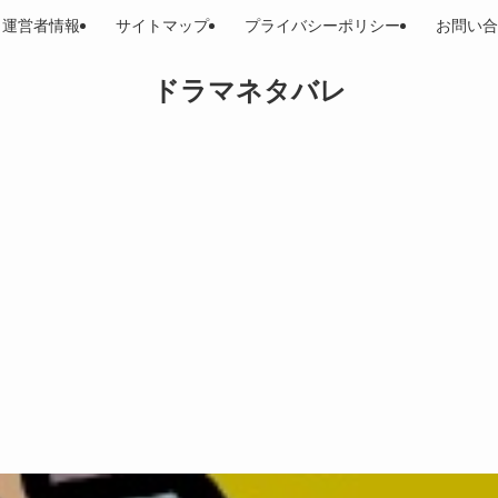
運営者情報
サイトマップ
プライバシーポリシー
お問い合
ドラマネタバレ