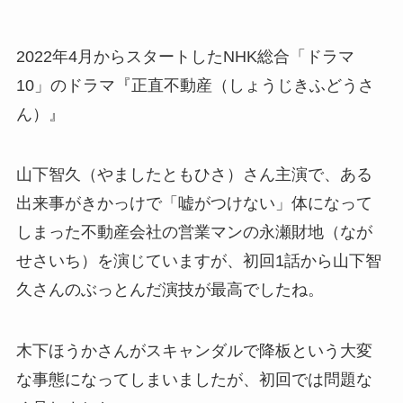
2022年4月からスタートしたNHK総合「ドラマ
10」のドラマ『正直不動産（しょうじきふどうさ
ん）』
山下智久（やましたともひさ）さん主演で、ある
出来事がきかっけで
「嘘がつけない」体になって
しまった
不動産会社の営業マンの永瀬財地（なが
せさいち）を演じていますが、初回1話から山下智
久さんのぶっとんだ演技が最高でしたね。
木下ほうかさんがスキャンダルで降板という大変
な事態になってしまいましたが、初回では問題な