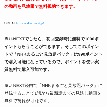
の動画を見放題で無料視聴できます。
U-NEXT
https://video.unext.jp/
※U-NEXTでしたら、初回登録時に無料で1000ポ
イントもらうことができます。そしてこのポイン
トで「NHKまるごと見放題パック」は990ポイント
で購入可能になっているので、ポイントを使い実
質無料で購入可能です。
※U-NEXT経由で「NHKまるごと見放題パック」に
登録することで1話から最新話までの見逃し動画を
無料で視聴が可能です。