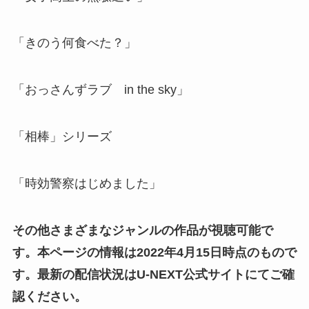
「きのう何食べた？」
「おっさんずラブ in the sky」
「相棒」シリーズ
「時効警察はじめました」
その他さまざまなジャンルの作品が視聴可能で
す。本ページの情報は2022年4月15日時点のもので
す。最新の配信状況はU-NEXT公式サイトにてご確
認ください。