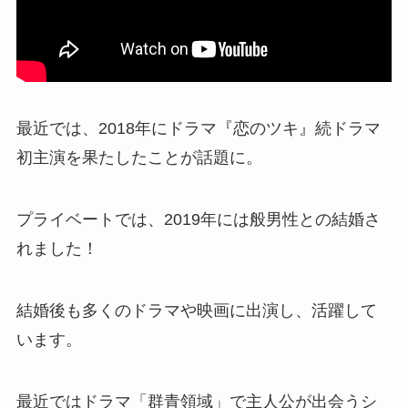
最近では、2018年にドラマ『恋のツキ』続ドラマ
初主演を果たしたことが話題に。
プライベートでは、2019年には
般男性との結婚さ
れました！
結婚後も多くのドラマや映画に出演し、活躍して
います。
最近ではドラマ「群青領域」で主人公が出会うシ