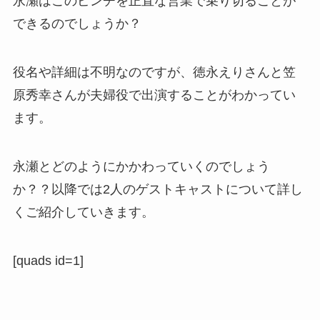
永瀬はこのピンチを正直な営業で乗り切ることが
できるのでしょうか？
役名や詳細は不明なのですが、徳永えりさんと笠
原秀幸さんが夫婦役で出演することがわかってい
ます。
永瀬とどのようにかかわっていくのでしょう
か？？以降では2人のゲストキャストについて詳し
くご紹介していきます。
[quads id=1]