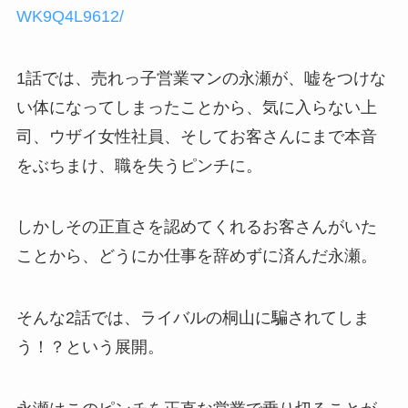
WK9Q4L9612/
1話では、売れっ子営業マンの永瀬が、嘘をつけな
い体になってしまったことから、気に入らない上
司、ウザイ女性社員、そしてお客さんにまで本音
をぶちまけ、職を失うピンチに。
しかしその正直さを認めてくれるお客さんがいた
ことから、どうにか仕事を辞めずに済んだ永瀬。
そんな2話では、ライバルの桐山に騙されてしま
う！？という展開。