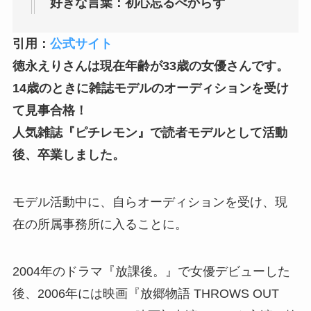
好きな言葉：初心忘るべからず
引用：
公式サイト
徳永えりさんは現在年齢が33歳の女優さんです。
14歳のときに雑誌モデルのオーディションを受け
て見事合格！
人気雑誌『ピチレモン』で読者モデルとして活動
後、卒業しました。
モデル活動中に、自らオーディションを受け、現
在の所属事務所に入ることに。
2004年のドラマ『放課後。』で女優デビューした
後、2006年には映画『放郷物語 THROWS OUT