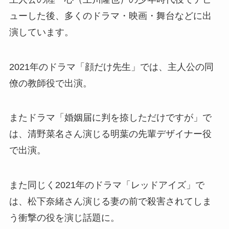
ューした後、多くのドラマ・映画・舞台などに出
演しています。
2021年のドラマ「顔だけ先生」では、主人公の同
僚の教師役で出演。
またドラマ「婚姻届に判を捺しただけですが」で
は、清野菜名さん演じる
明葉の先輩デザイナー役
で出演。
また同じく2021年のドラマ「レッドアイズ」で
は、松下奈緒さん演じる妻の前で殺害されてしま
う衝撃の役を演じ話題に。