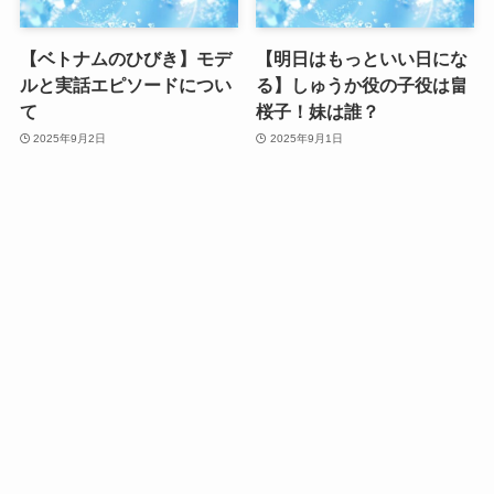
【ベトナムのひびき】モデ
【明日はもっといい日にな
ルと実話エピソードについ
る】しゅうか役の子役は畠
て
桜子！妹は誰？
2025年9月2日
2025年9月1日