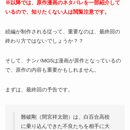
※以降では、原作漫画のネタバレを一部紹介して
いるので、知りたくない人は閲覧注意です。
続編が制作される従って、重要なのは、最終回の
終わり方ではないでしょうか？？
そして、ナンバMG5は漫画が原作となっているの
で、原作の内容も重要かもしれません。
まずは、最終回の予告です。
難破剛（間宮祥太朗）は、白百合高校
に乗り込んできた不良たちを相手に大