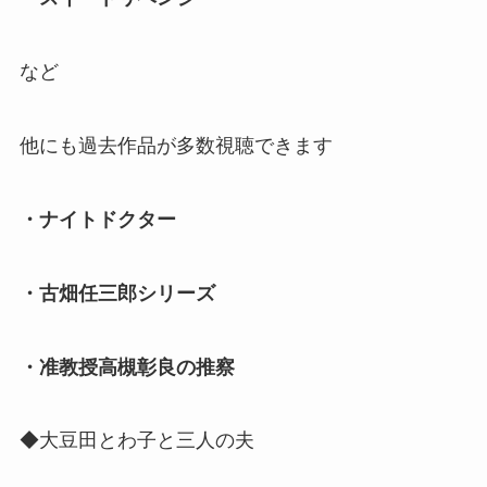
など
他にも過去作品が多数視聴できます
・ナイトドクター
・古畑任三郎シリーズ
・准教授高槻彰良の推察
◆大豆田とわ子と三人の夫