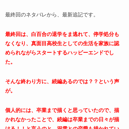
最終回のネタバレから、最新追記です。
最終回は、白百合の退学をま逃れて、停学処分も
なくなり、真面目高校生としての生活を家族に認
められながらスタートするハッピーエンドでし
た。
そんな終わり方に、続編あるのでは？？という声
が。
個人的には、卒業まで描くと思っていたので、描
かれなかったことで、続編は卒業までの日々が描
ける！！と言うのと、深雪との恋愛も描かれてい