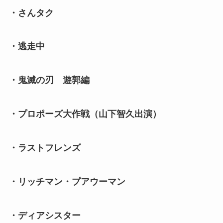
・さんタク
・逃走中
・鬼滅の刃 遊郭編
・プロポーズ大作戦（山下智久出演）
・ラストフレンズ
・リッチマン・プアウーマン
・ディアシスター