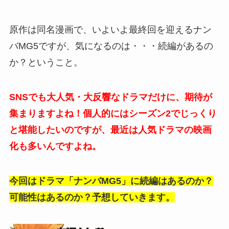
原作は同名漫画で、いよいよ最終回を迎えるナン
バMG5ですが、気になるのは・・・続編があるの
か？ということ。
SNSでも大人気・大反響なドラマだけに、期待が
集まりますよね！個人的にはシーズン2でじっくり
と堪能したいのですが、最近は人気ドラマの映画
化も多いんですよね。
今回はドラマ「ナンバMG5」に続編はあるのか？
可能性はあるのか？予想していきます。