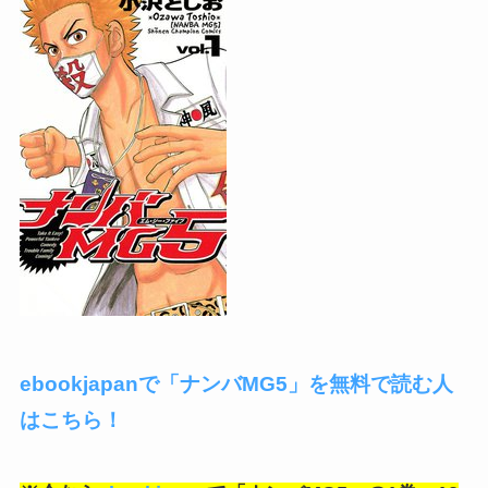
ebookjapanで「ナンバMG5」を無料で読む人
はこちら！