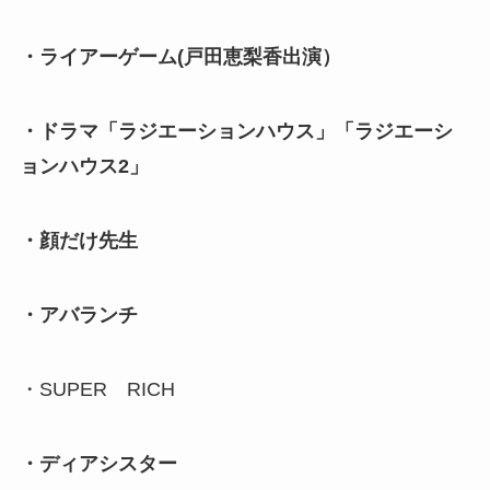
・ライアーゲーム(戸田恵梨香出演）
・ドラマ「ラジエーションハウス」「ラジエーシ
ョンハウス2」
・顔だけ先生
・アバランチ
・SUPER RICH
・ディアシスター