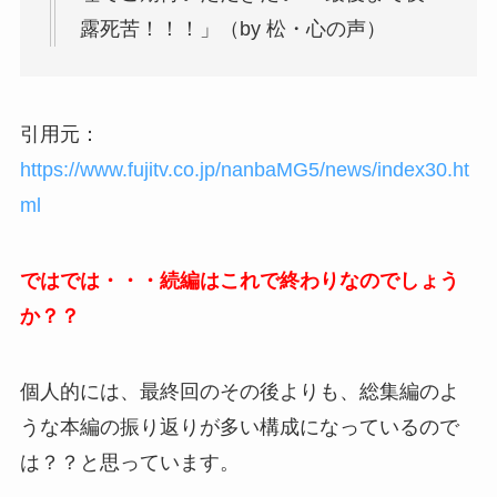
露死苦！！！」（by 松・心の声）
引用元：
https://www.fujitv.co.jp/nanbaMG5/news/index30.ht
ml
ではでは・・・続編はこれで終わりなのでしょう
か？？
個人的には、最終回のその後よりも、総集編のよ
うな本編の振り返りが多い構成になっているので
は？？と思っています。