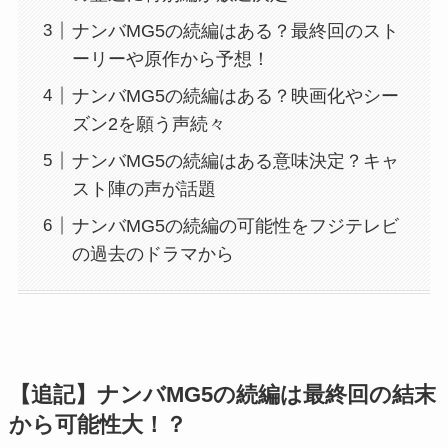
ナンバMG5の続編はある？最終回のスト
ーリーや原作から予想！
ナンバMG5の続編はある？映画化やシー
ズン2を願う声続々
ナンバMG5の続編はある意味決定？キャ
スト陣の声が話題
ナンバMG5の続編の可能性をフジテレビ
の過去のドラマから
【追記】ナンバMG5の続編は最終回の結末
から可能性大！？