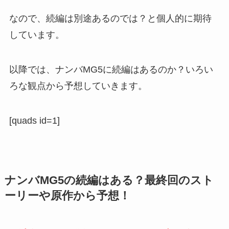
なので、続編は別途あるのでは？と個人的に期待
しています。
以降では、ナンバMG5に続編はあるのか？いろい
ろな観点から予想していきます。
[quads id=1]
ナンバMG5の続編はある？最終回のスト
ーリーや原作から予想！