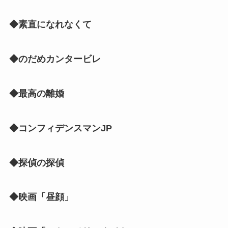
◆素直になれなくて
◆のだめカンタービレ
◆最高の離婚
◆コンフィデンスマンJP
◆探偵の探偵
◆映画「昼顔」