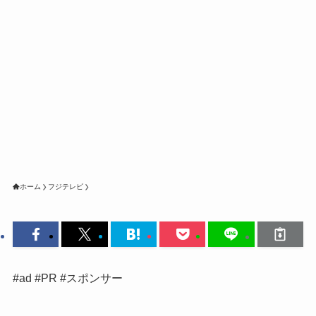
ホーム
フジテレビ
#ad #PR #スポンサー