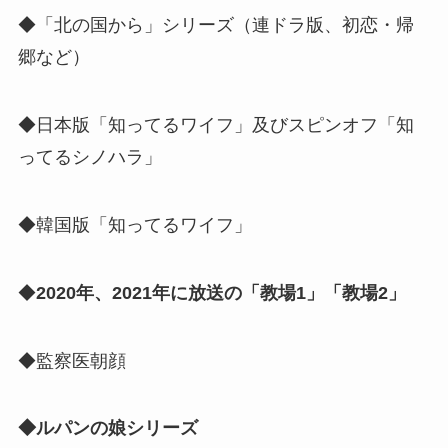
◆「北の国から」シリーズ（連ドラ版、初恋・帰
郷など）
◆日本版「知ってるワイフ」及びスピンオフ「知
ってるシノハラ」
◆韓国版「知ってるワイフ」
◆
2020年、2021年に放送の「教場1」「教場2」
◆監察医朝顔
◆ルパンの娘シリーズ