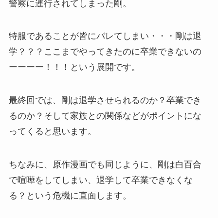
警察に連行されてしまった剛。
特服であることが皆にバレてしまい・・・剛は退
学？？？ここまでやってきたのに卒業できないの
ーーーー！！！という展開です。
最終回では、剛は退学させられるのか？卒業でき
るのか？そして家族との関係などがポイントにな
ってくると思います。
ちなみに、原作漫画でも同じように、剛は白百合
で喧嘩をしてしまい、退学して卒業できなくな
る？という危機に直面します。