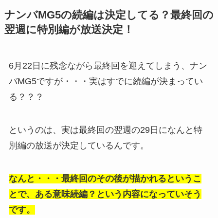
ナンバMG5の続編は決定してる？最終回の
翌週に特別編が放送決定！
6月22日に残念ながら最終回を迎えてしまう、ナン
バMG5ですが・・・実はすでに続編が決まってい
る？？？
というのは、実は最終回の翌週の29日になんと特
別編の放送が決定しているんです。
なんと・・・最終回のその後が描かれるというこ
とで、ある意味続編？という内容になっていそう
です。