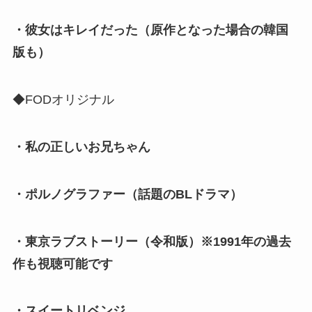
・彼女はキレイだった（原作となった場合の韓国
版も）
◆FODオリジナル
・私の正しいお兄ちゃん
・ポルノグラファー（話題のBLドラマ）
・東京ラブストーリー（令和版）※1991年の過去
作も視聴可能です
・スイートリベンジ