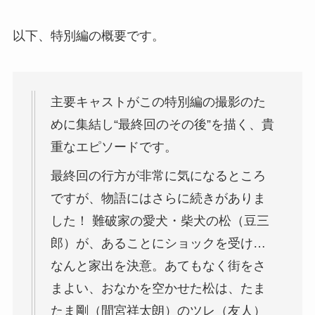
以下、特別編の概要です。
主要キャストがこの特別編の撮影のた
めに集結し“最終回のその後”を描く、貴
重なエピソードです。
最終回の行方が非常に気になるところ
ですが、物語にはさらに続きがありま
した！ 難破家の愛犬・柴犬の松（豆三
郎）が、あることにショックを受け…
なんと家出を決意。あてもなく街をさ
まよい、おなかを空かせた松は、たま
たま剛（間宮祥太朗）のツレ（友人）