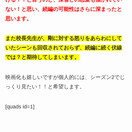
ない！と思い、続編の可能性はさらに深まったと
思います。
また校長先生が、剛に対する怒りをあらわにして
いたシーンも回収されておらず、続編に続く伏線
では？と期待してしまいます。
映画化も嬉しいですが個人的には、シーズン2でじ
っくり見たい！！と希望します。
[quads id=1]