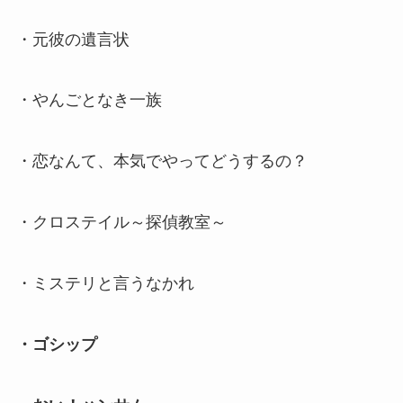
・元彼の遺言状
・やんごとなき一族
・恋なんて、本気でやってどうするの？
・クロステイル～探偵教室～
・ミステリと言うなかれ
・ゴシップ